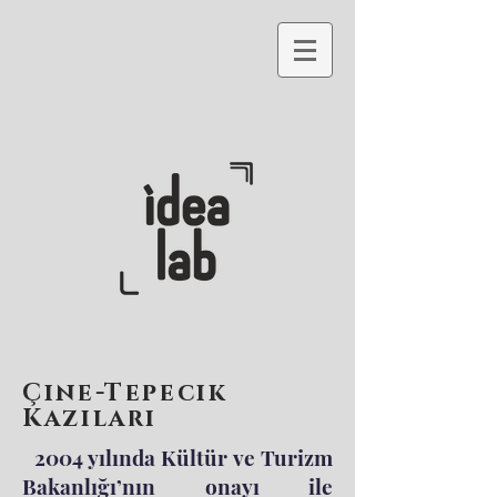
Çine-Tepecik
Kazıları
2004 yılında Kültür ve Turizm
Bakanlığı’nın onayı ile